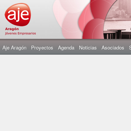
Aje Aragón
Proyectos
Agenda
Noticias
Asociados